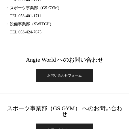
・スポーツ事業部（GS GYM）
TEL 053-401-1711
・設備事業部（SWITCH）
TEL 053-424-7675
Angie World へのお問い合わせ
お問い合わせフォーム
スポーツ事業部（GS GYM） へのお問い合わ
せ