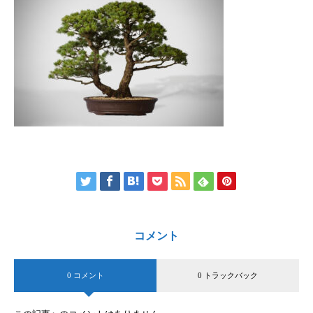
コメント
0 コメント
0 トラックバック