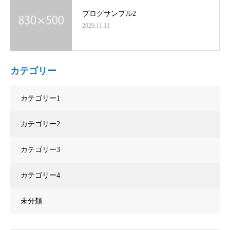
ブログサンプル2
2020.11.11
カテゴリー
カテゴリー1
カテゴリー2
カテゴリー3
カテゴリー4
未分類