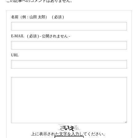
この記事へのコメントはありません。
名前（例：山田 太郎）
( 必須 )
E-MAIL
( 必須 ) - 公開されません -
URL
上に表示された文字を入力してください。