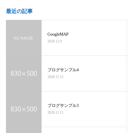
最近の記事
GoogleMAP
2020.12.9
ブログサンプル4
2020.11.11
ブログサンプル3
2020.11.11