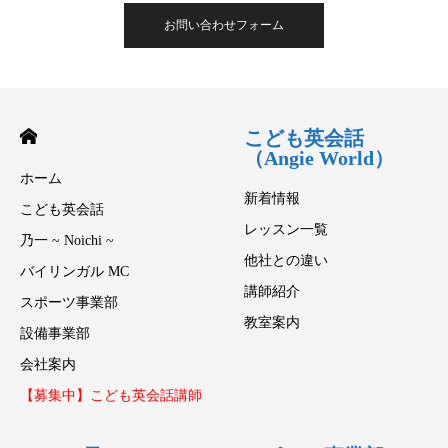
お問い合わせフォーム
こども英会話
（Angie World）
ホーム
新着情報
こども英会話
レッスン一覧
乃一 ~ Noichi ~
他社との違い
バイリンガル MC
講師紹介
スポーツ事業部
教室案内
設備事業部
会社案内
【募集中】こども英会話講師