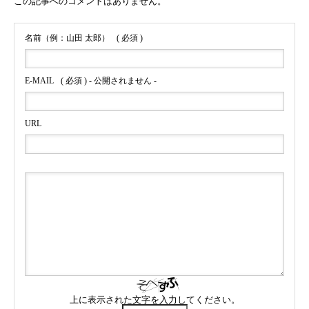
この記事へのコメントはありません。
名前（例：山田 太郎）
( 必須 )
E-MAIL
( 必須 ) - 公開されません -
URL
上に表示された文字を入力してください。