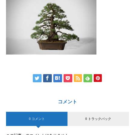
コメント
0 コメント
0 トラックバック