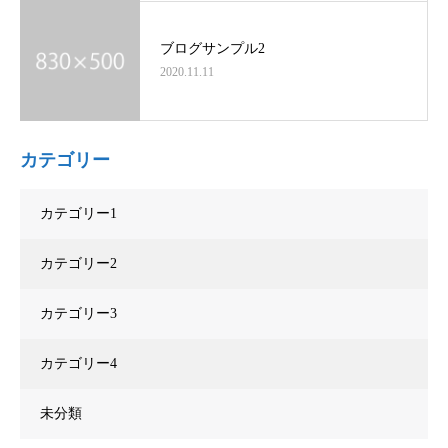
ブログサンプル2
2020.11.11
カテゴリー
カテゴリー1
カテゴリー2
カテゴリー3
カテゴリー4
未分類