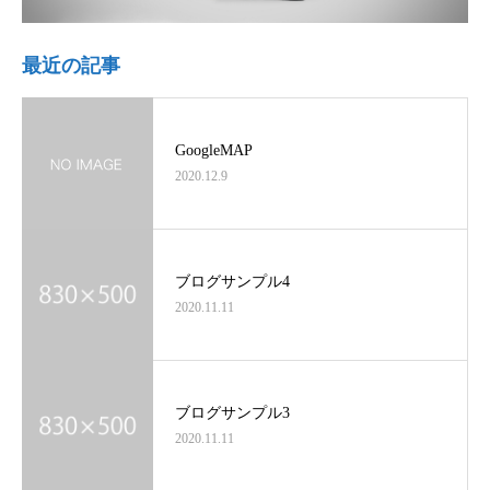
最近の記事
GoogleMAP
2020.12.9
ブログサンプル4
2020.11.11
ブログサンプル3
2020.11.11