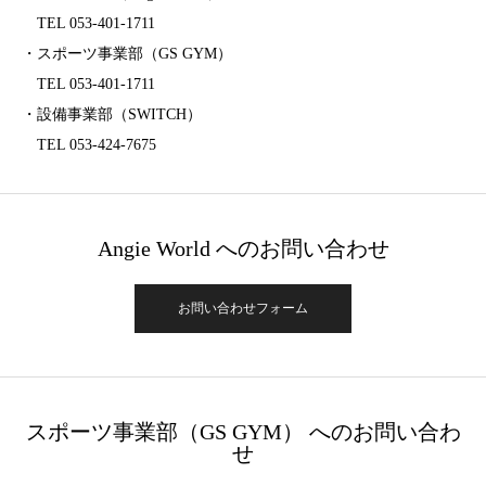
TEL 053-401-1711
・スポーツ事業部（GS GYM）
TEL 053-401-1711
・設備事業部（SWITCH）
TEL 053-424-7675
Angie World へのお問い合わせ
お問い合わせフォーム
スポーツ事業部（GS GYM） へのお問い合わ
せ