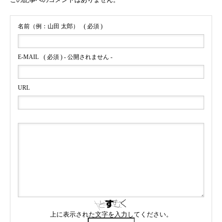
名前（例：山田 太郎）
( 必須 )
E-MAIL
( 必須 ) - 公開されません -
URL
上に表示された文字を入力してください。