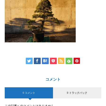
コメント
0 コメント
0 トラックバック
この記事へのコメントはありません。