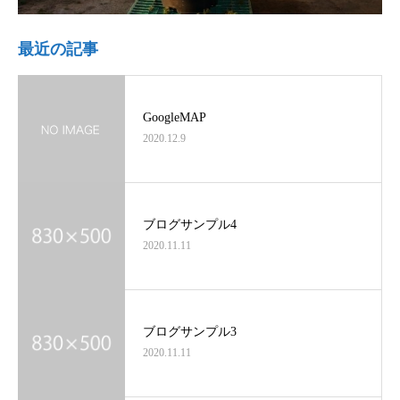
最近の記事
GoogleMAP
2020.12.9
ブログサンプル4
2020.11.11
ブログサンプル3
2020.11.11