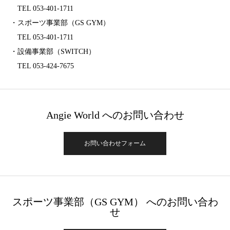
TEL 053-401-1711
・スポーツ事業部（GS GYM）
TEL 053-401-1711
・設備事業部（SWITCH）
TEL 053-424-7675
Angie World へのお問い合わせ
お問い合わせフォーム
スポーツ事業部（GS GYM） へのお問い合わ
せ