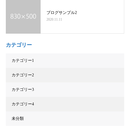
ブログサンプル2
2020.11.11
カテゴリー
カテゴリー1
カテゴリー2
カテゴリー3
カテゴリー4
未分類