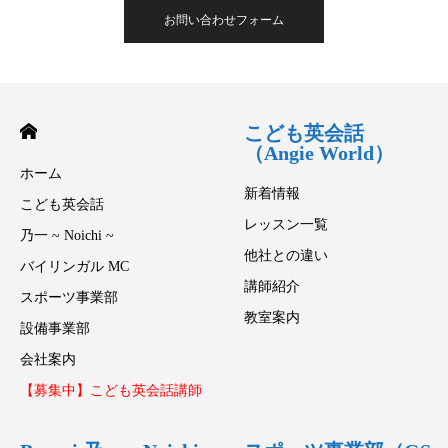
お問い合わせフォーム
こども英会話
（Angie World）
ホーム
新着情報
こども英会話
レッスン一覧
乃一 ~ Noichi ~
他社との違い
バイリンガル MC
講師紹介
スポーツ事業部
教室案内
設備事業部
会社案内
【募集中】こども英会話講師