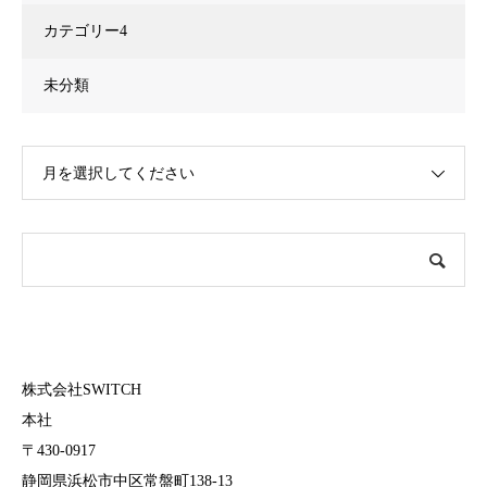
カテゴリー4
未分類
月を選択してください
株式会社SWITCH
本社
〒430-0917
静岡県浜松市中区常盤町138-13