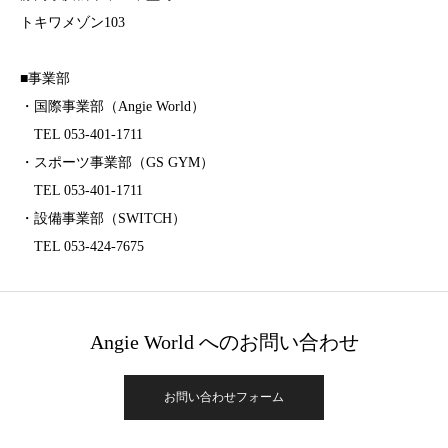
トキワメゾン103
■事業部
・国際事業部（Angie World）
TEL 053-401-1711
・スポーツ事業部（GS GYM）
TEL 053-401-1711
・設備事業部（SWITCH）
TEL 053-424-7675
Angie World へのお問い合わせ
お問い合わせフォーム