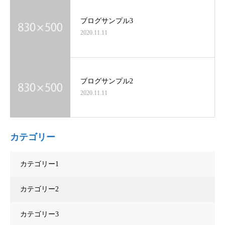
ブログサンプル3
2020.11.11
ブログサンプル2
2020.11.11
カテゴリー
カテゴリー1
カテゴリー2
カテゴリー3