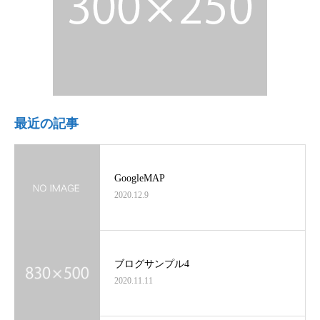
最近の記事
GoogleMAP
2020.12.9
ブログサンプル4
2020.11.11