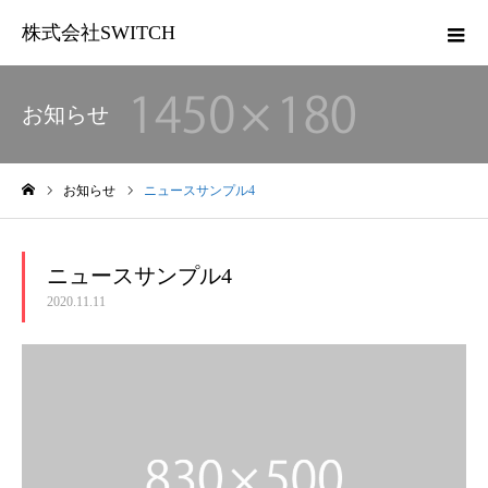
株式会社SWITCH
お知らせ
お知らせ
ニュースサンプル4
ホーム
ニュースサンプル4
2020.11.11