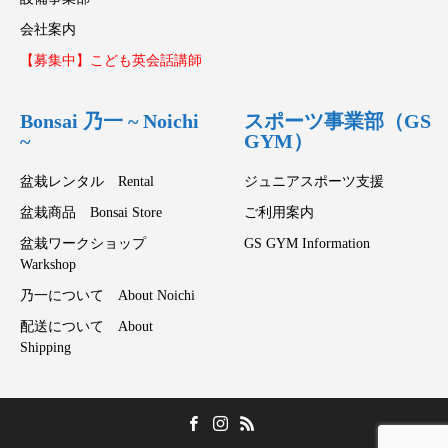
会社案内
【募集中】こども英会話講師
Bonsai 乃一 ~ Noichi
スポーツ事業部（GS
~
GYM）
盆栽レンタル Rental
ジュニアスポーツ支援
盆栽商品 Bonsai Store
ご利用案内
盆栽ワークショップ
GS GYM Information
Warkshop
乃一について About Noichi
配送について About
Shipping