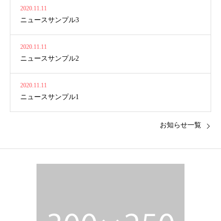
2020.11.11
ニュースサンプル3
2020.11.11
ニュースサンプル2
2020.11.11
ニュースサンプル1
お知らせ一覧