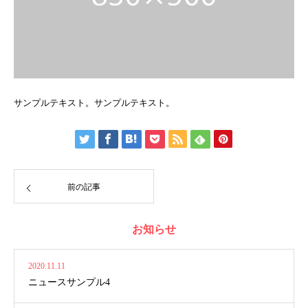
サンプルテキスト。サンプルテキスト。
前の記事
お知らせ
2020.11.11
ニュースサンプル4