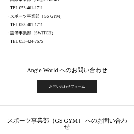
TEL 053-401-1711
・スポーツ事業部（GS GYM）
TEL 053-401-1711
・設備事業部（SWITCH）
TEL 053-424-7675
Angie World へのお問い合わせ
お問い合わせフォーム
スポーツ事業部（GS GYM） へのお問い合わ
せ