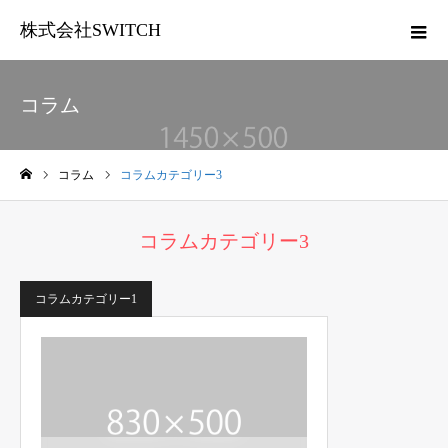
株式会社SWITCH
コラム
コラム
コラムカテゴリー3
ホーム
コラムカテゴリー3
コラムカテゴリー1