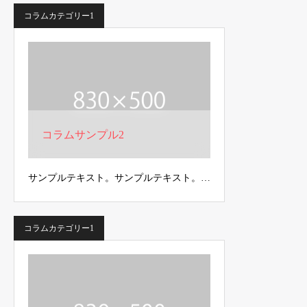
コラムカテゴリー1
コラムサンプル2
サンプルテキスト。サンプルテキスト。…
コラムカテゴリー1