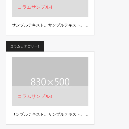
コラムサンプル4
サンプルテキスト。サンプルテキスト。…
コラムカテゴリー1
コラムサンプル3
サンプルテキスト。サンプルテキスト。…