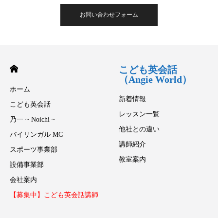
お問い合わせフォーム
こども英会話
（Angie World）
ホーム
新着情報
こども英会話
レッスン一覧
乃一 ~ Noichi ~
他社との違い
バイリンガル MC
講師紹介
スポーツ事業部
教室案内
設備事業部
会社案内
【募集中】こども英会話講師