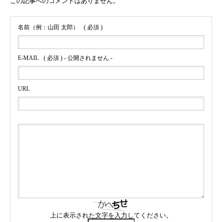
この記事へのコメントはありません。
名前（例：山田 太郎）
( 必須 )
E-MAIL
( 必須 ) - 公開されません -
URL
上に表示された文字を入力してください。