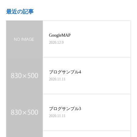
最近の記事
GoogleMAP
2020.12.9
ブログサンプル4
2020.11.11
ブログサンプル3
2020.11.11