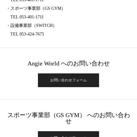
・スポーツ事業部（GS GYM）
TEL 053-401-1711
・設備事業部（SWITCH）
TEL 053-424-7675
Angie World へのお問い合わせ
お問い合わせフォーム
スポーツ事業部（GS GYM） へのお問い合わ
せ