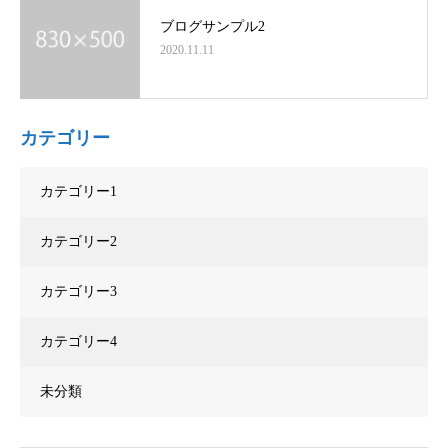
ブログサンプル2
2020.11.11
カテゴリー
カテゴリー1
カテゴリー2
カテゴリー3
カテゴリー4
未分類