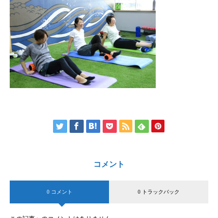
コメント
0 コメント
0 トラックバック