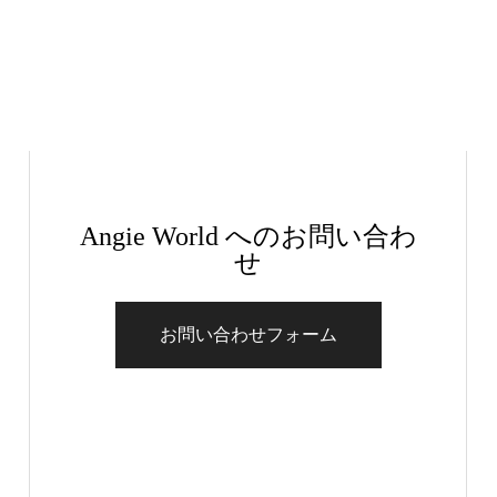
Angie World へのお問い合わ
せ
お問い合わせフォーム