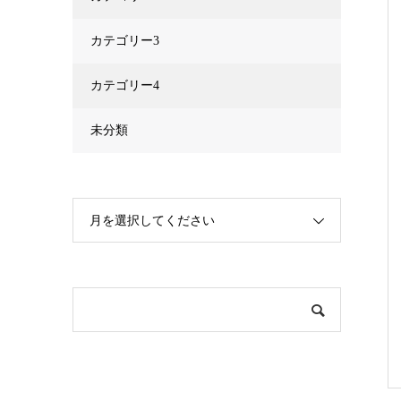
カテゴリー3
カテゴリー4
未分類
月を選択してください