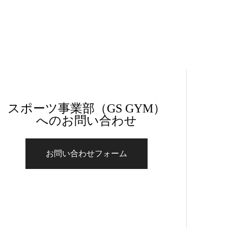
スポーツ事業部（GS GYM）
へのお問い合わせ
お問い合わせフォーム