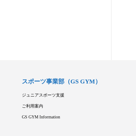
スポーツ事業部（GS GYM）
ジュニアスポーツ支援
ご利用案内
GS GYM Information