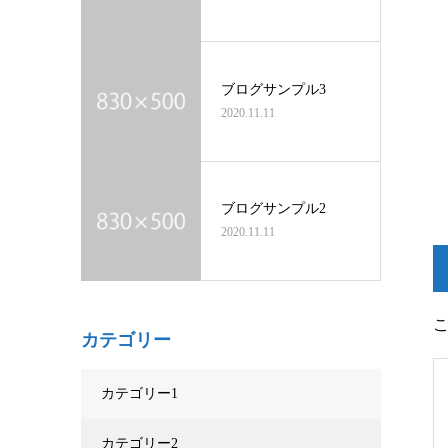
ブログサンプル3
2020.11.11
ブログサンプル2
2020.11.11
カテゴリー
カテゴリー1
カテゴリー2