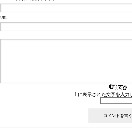
URL
上に表示された文字を入力